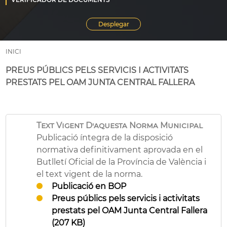
INICI
PREUS PÚBLICS PELS SERVICIS I ACTIVITATS
PRESTATS PEL OAM JUNTA CENTRAL FALLERA
Text Vigent D'aquesta Norma Municipal
Publicació íntegra de la disposició
normativa definitivament aprovada en el
Butlletí Oficial de la Província de València i
el text vigent de la norma.
Publicació en BOP
Preus públics pels servicis i activitats
prestats pel OAM Junta Central Fallera
(207 KB)