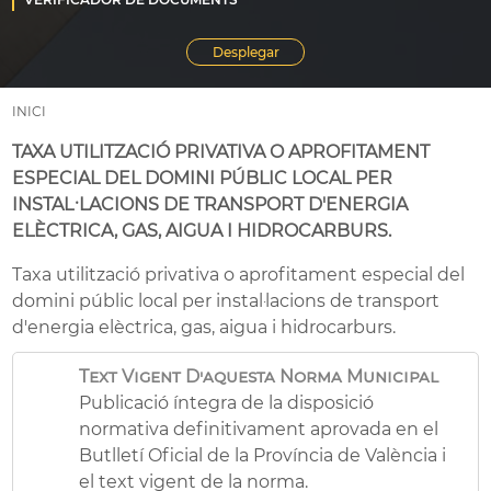
INICI
TAXA UTILITZACIÓ PRIVATIVA O APROFITAMENT
ESPECIAL DEL DOMINI PÚBLIC LOCAL PER
INSTAL·LACIONS DE TRANSPORT D'ENERGIA
ELÈCTRICA, GAS, AIGUA I HIDROCARBURS.
Taxa utilització privativa o aprofitament especial del
domini públic local per instal·lacions de transport
d'energia elèctrica, gas, aigua i hidrocarburs.
Text Vigent D'aquesta Norma Municipal
Publicació íntegra de la disposició
normativa definitivament aprovada en el
Butlletí Oficial de la Província de València i
el text vigent de la norma.