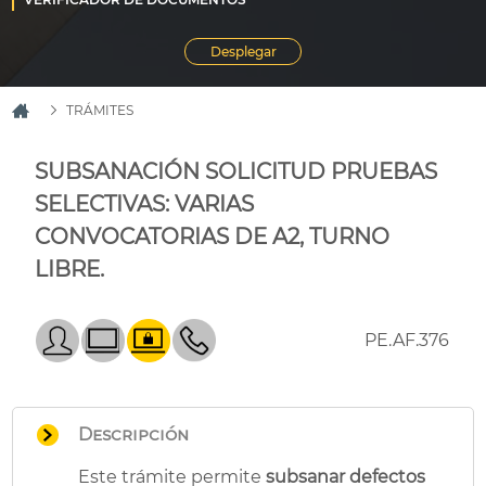
TRÁMITES
SUBSANACIÓN SOLICITUD PRUEBAS
SELECTIVAS: VARIAS
CONVOCATORIAS DE A2, TURNO
LIBRE.
PE.AF.376
Descripción
Este trámite permite
subsanar defectos