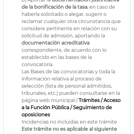
de la bonificación de la tasa
, en caso de
haberla solicitado o alegar, sugerir o
reclamar cualquier otra circunstancia que
considere pertinente en relación con su
solicitud de admisión, aportando la
documentación acreditativa
correspondiente, de acuerdo con lo
establecido en las bases de la
convocatoria.
Las Bases de las convocatorias y toda la
información relativa al proceso de
selección (lista de personal admitidos,
tribunales, etc.) pueden consultarse en la
página web municipal /
Trámites / Acceso
a la Función Pública / Seguimiento de
oposiciones
Incidencias no incluidas en este trámite
Este trámite no es aplicable al siguiente