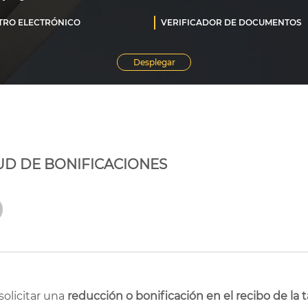
TUD DE BONIFICACIONES
olicitar una
reducción o bonificación en el recibo de la 