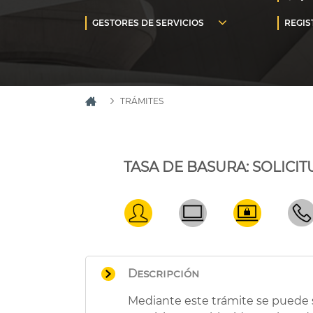
TRÁMITES
TASA DE BASURA: SOLICI
Descripción
Mediante este trámite se puede s