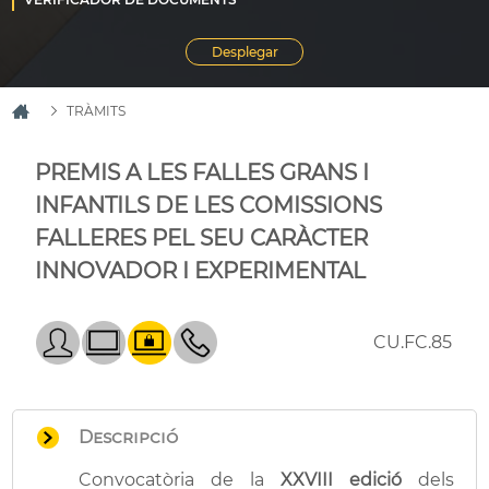
TRÀMITS
PREMIS A LES FALLES GRANS I
INFANTILS DE LES COMISSIONS
FALLERES PEL SEU CARÀCTER
INNOVADOR I EXPERIMENTAL
CU.FC.85
Descripció
Convocatòria de la
XXVIII edició
dels