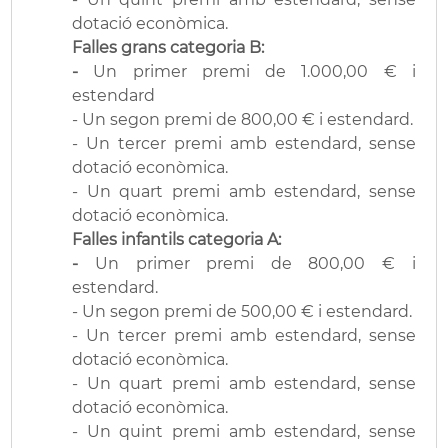
dotació econòmica.
Falles grans categoria B:
-
Un primer premi de 1.000,00 € i
estendard
- Un segon premi de 800,00 € i estendard.
- Un tercer premi amb estendard, sense
dotació econòmica.
- Un quart premi amb estendard, sense
dotació econòmica.
Falles infantils categoria A:
-
Un primer premi de 800,00 € i
estendard.
- Un segon premi de 500,00 € i estendard.
- Un tercer premi amb estendard, sense
dotació econòmica.
- Un quart premi amb estendard, sense
dotació econòmica.
- Un quint premi amb estendard, sense