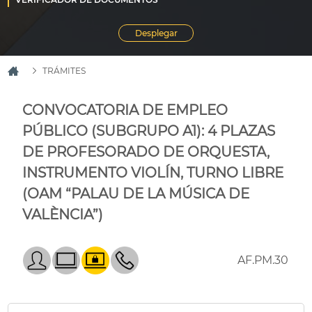
TRÁMITES
CONVOCATORIA DE EMPLEO
PÚBLICO (SUBGRUPO A1): 4 PLAZAS
DE PROFESORADO DE ORQUESTA,
INSTRUMENTO VIOLÍN, TURNO LIBRE
(OAM “PALAU DE LA MÚSICA DE
VALÈNCIA”)
AF.PM.30