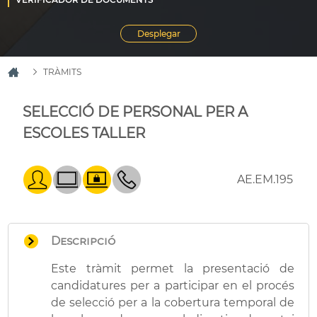
TRÀMITS
SELECCIÓ DE PERSONAL PER A
ESCOLES TALLER
AE.EM.195
Descripció
Este tràmit permet la presentació de
candidatures per a participar en el procés
de selecció per a la cobertura temporal de